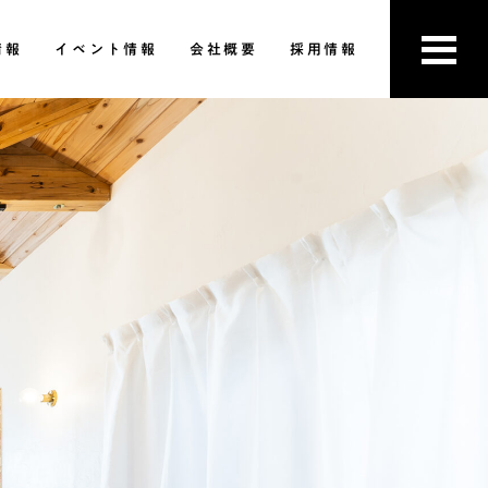
情報
イベント情報
会社概要
採用情報