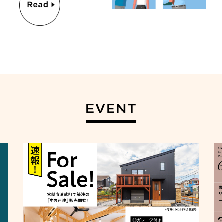
EVENT