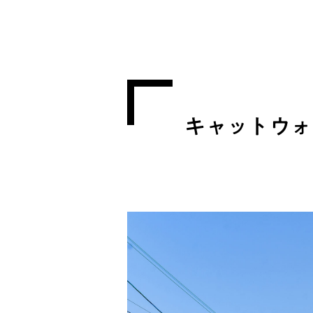
キャットウォ