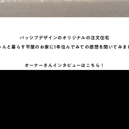
パッシブデザインのオリジナルの注文住宅
ゃんと暮らす平屋のお家に1年住んでみての感想を聞いてみま
オーナーさんインタビューはこちら！