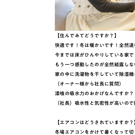
【住んでみてどうですか？】
快適です！冬は暖かいです！全然違
今までは床がひんやりしている家で
もう一つ感動したのが全然結露しな
家の中に洗濯物を干していて除湿機
（オーナー様から社長に質問）
漆喰の吸水力のおかげなんですか？
（社長）吸水性と気密性が高いので
【エアコンはどうされていますか？
冬場エアコンをかけて暑くなって切