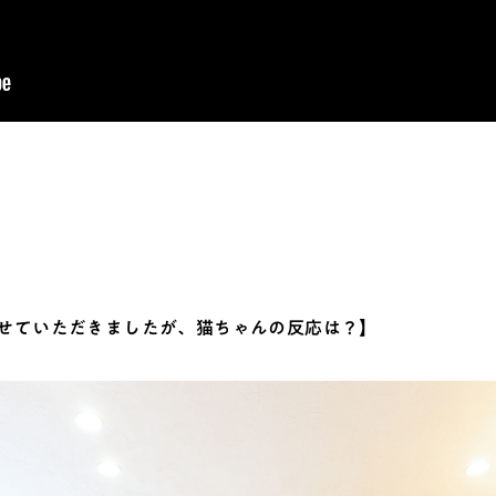
せていただきましたが、猫ちゃんの反応は？】