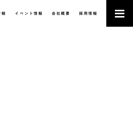
情報
イベント情報
会社概要
採用情報