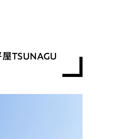
TSUNAGU