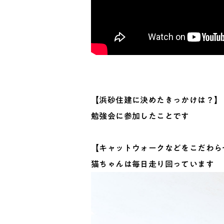
【浜砂住建に決めたきっかけは？】
勉強会に参加したことです
【キャットウォークなどをこだわら
猫ちゃんは毎日走り回っています