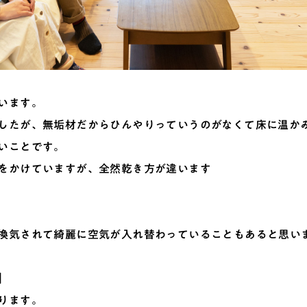
います。
したが、無垢材だからひんやりっていうのがなくて床に温か
いことです。
をかけていますが、全然乾き方が違います
換気されて綺麗に空気が入れ替わっていることもあると思い
】
ります。