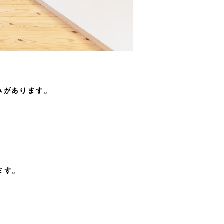
みがあります。
ます。