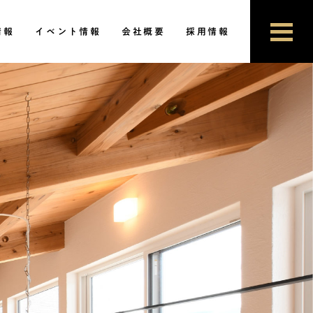
情報
イベント情報
会社概要
採用情報