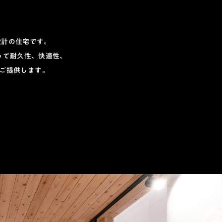
設計の住宅です。
って耐久性、快適性、
ご提供します。