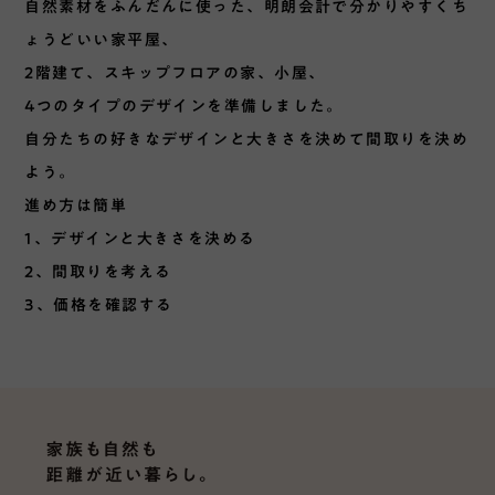
自然素材をふんだんに使った、明朗会計で分かりやすくち
ょうどいい家平屋、
2階建て、スキップフロアの家、小屋、
4つのタイプのデザインを準備しました。
自分たちの好きなデザインと大きさを決めて間取りを決め
よう。
進め方は簡単
1、デザインと大きさを決める
2、間取りを考える
3、価格を確認する