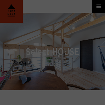
HAMASUNA│宮崎のリフォーム・リノベーシ