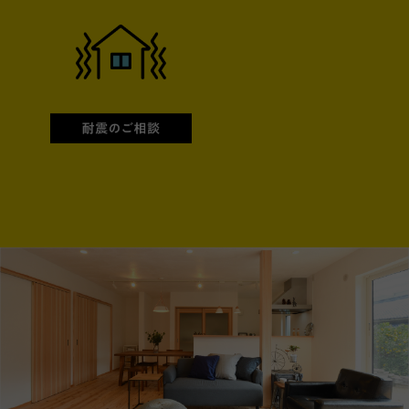
耐震のご相談