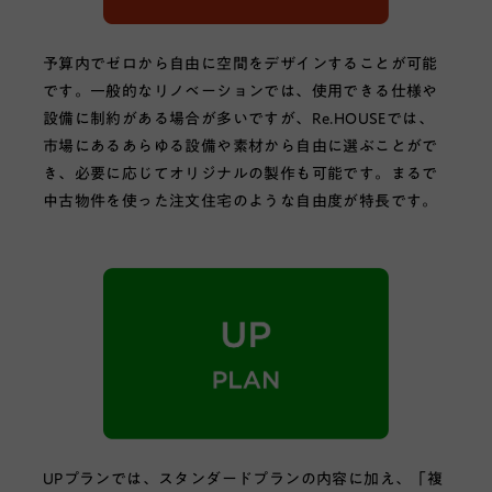
予算内でゼロから自由に空間をデザインすることが可能
です。一般的なリノベーションでは、使用できる仕様や
設備に制約がある場合が多いですが、Re.HOUSEでは、
市場にあるあらゆる設備や素材から自由に選ぶことがで
き、必要に応じてオリジナルの製作も可能です。まるで
中古物件を使った注文住宅のような自由度が特長です。
UPプランでは、スタンダードプランの内容に加え、「複