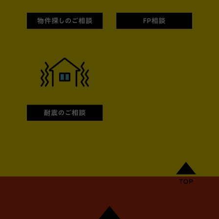
耐震のご相談