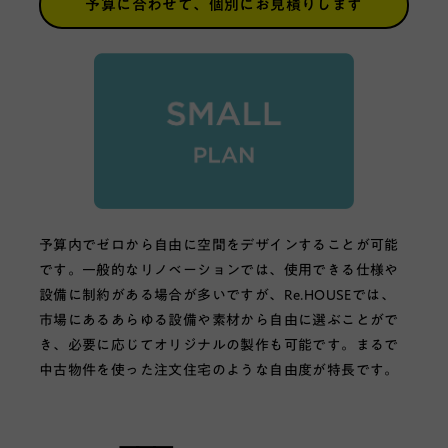
予算に合わせて、
個別にお見積りします
予算内でゼロから自由に空間をデザインすることが可能
です。一般的なリノベーションでは、使用できる仕様や
設備に制約がある場合が多いですが、Re.HOUSEでは、
市場にあるあらゆる設備や素材から自由に選ぶことがで
き、必要に応じてオリジナルの製作も可能です。まるで
中古物件を使った注文住宅のような自由度が特長です。