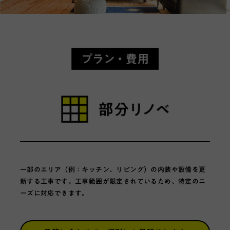
プラン・費用
一部のエリア（例：キッチン、リビング）の内装や設備を更
新する工事です。工事範囲が限定されているため、特定のニ
ーズに対応できます。