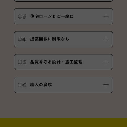
住宅ローンもご一緒に
提案回数に制限なし
品質を守る設計・施工監理
職人の育成