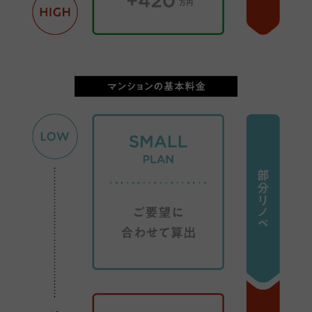
マンションの