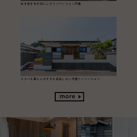
古き良きを大切にしたリノベーション戸建
コスパも暮らしやすさも妥協しない平屋リノベーション
List