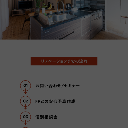
リノベーショ