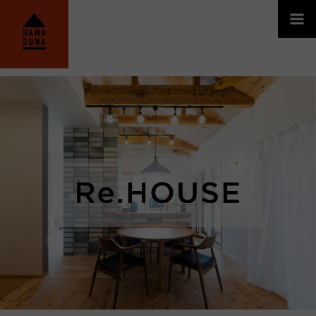
HAMASUNA│宮崎のリフォーム・リノベーシ
Re.HOUSE