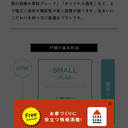
数の設備や素材グレード」「オリジナル造作」など、よ
り幅広い造作や機能性の高い設備が選べます。住まいに
こだわりを持つ方に最適なプランです。
戸建の基本料
×