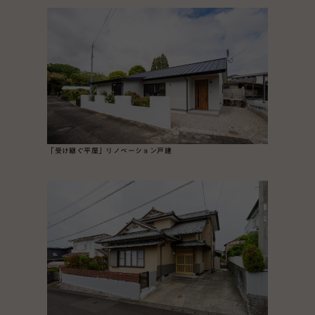
「受け継ぐ平屋」リノベーション戸建