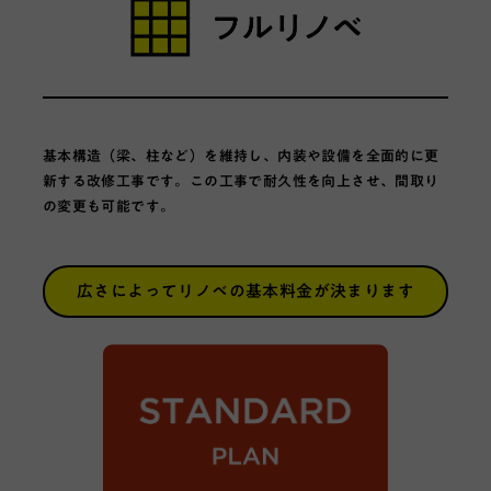
基本構造（梁、柱など）を維持し、内装や設備を全面的に更
新する改修工事です。この工事で耐久性を向上させ、間取り
の変更も可能です。
広さによってリノベの
基本料金が決まります