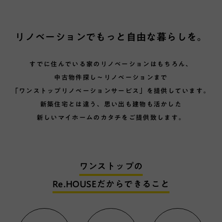
リノベーションでもっと自由な暮らしを。
すでに住んでいる家のリノベーションはもちろん、
中古物件探し〜リノベーションまで
「ワンストップリノベーションサービス」を提供しています。
新築住宅とは違う、思い出も建物も活かした
新しいマイホームのカタチをご提供致します。
ワンストップの
Re.HOUSEだからできること